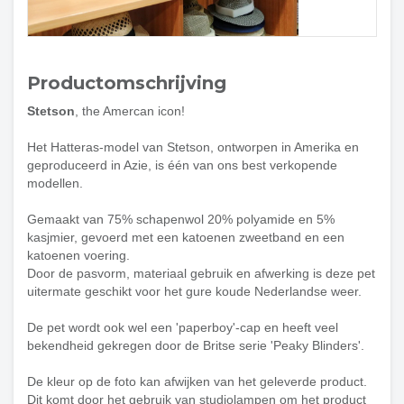
Productomschrijving
Stetson
, the Amercan icon!
Het Hatteras-model van Stetson, ontworpen in Amerika en
geproduceerd in Azie, is één van ons best verkopende
modellen.
Gemaakt van 75% schapenwol 20% polyamide en 5%
kasjmier, gevoerd met een katoenen zweetband en een
katoenen voering.
Door de pasvorm, materiaal gebruik en afwerking is deze pet
uitermate geschikt voor het gure koude Nederlandse weer.
De pet wordt ook wel een 'paperboy'-cap en heeft veel
bekendheid gekregen door de Britse serie 'Peaky Blinders'.
De kleur op de foto kan afwijken van het geleverde product.
Dit komt door het gebruik van studiolampen om het product