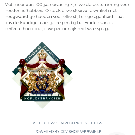
Met meer dan 100 jaar ervaring zijn we dé bestemming voor
hoedenliefhebbers. Ontdek onze sfeervolle winkel met
hoogwaardige hoeden voor elke stijl en gelegenheid. Laat
ons deskundige team je helpen bij het vinden van de
perfecte hoed die jouw persoonlijkheid weerspiegelt.
ALLE BEDRAGEN ZIJN INCLUSIEF BTW
POWERED BY CCV SHOP
WEBWINKEL