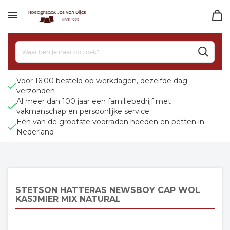
Voor 16:00 besteld op werkdagen, dezelfde dag
verzonden
Al meer dan 100 jaar een familiebedrijf met
vakmanschap en persoonlijke service
Eén van de grootste voorraden hoeden en petten in
Nederland
STETSON HATTERAS NEWSBOY CAP WOL
KASJMIER MIX NATURAL