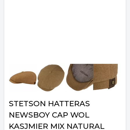
STETSON HATTERAS
NEWSBOY CAP WOL
KASJMIER MIX NATURAL