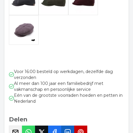
Voor 16:00 besteld op werkdagen, dezelfde dag
verzonden
Al meer dan 100 jaar een familiebedrijf met
vakmanschap en persoonlijke service
Eén van de grootste voorraden hoeden en petten in
Nederland
Delen