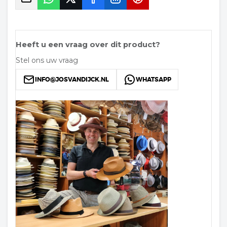
Heeft u een vraag over dit product?
Stel ons uw vraag
INFO@JOSVANDIJCK.NL
WHATSAPP