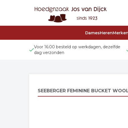
Dames
Heren
Merke
Voor 16:00 besteld op werkdagen, dezelfde
dag verzonden
SEEBERGER FEMININE BUCKET WOO