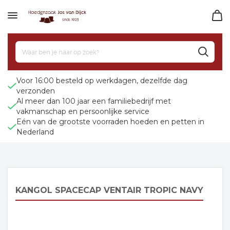
Voor 16:00 besteld op werkdagen, dezelfde dag
verzonden
Al meer dan 100 jaar een familiebedrijf met
vakmanschap en persoonlijke service
Eén van de grootste voorraden hoeden en petten in
Nederland
KANGOL SPACECAP VENTAIR TROPIC NAVY