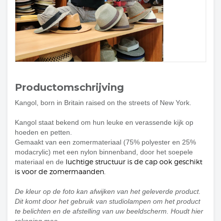
Productomschrijving
Kangol, born in Britain raised on the streets of New York.
Kangol staat bekend om hun leuke en verassende kijk op
hoeden en petten.
Gemaakt van
een zomermateriaal (75% polyester en 25%
modacrylic)
met een nylon binnenband, door het soepele
luchtige structuur is de cap ook geschikt
materiaal en de
is voor de zomermaanden.
De kleur op de foto kan afwijken van het geleverde product.
Dit komt door het gebruik van studiolampen om het product
te belichten en de afstelling van uw beeldscherm. Houdt hier