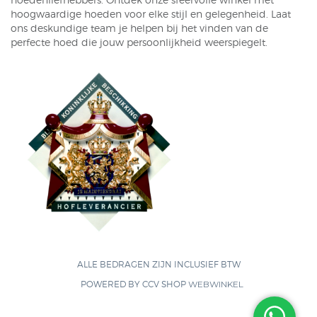
hoogwaardige hoeden voor elke stijl en gelegenheid. Laat
ons deskundige team je helpen bij het vinden van de
perfecte hoed die jouw persoonlijkheid weerspiegelt.
ALLE BEDRAGEN ZIJN INCLUSIEF BTW
POWERED BY CCV SHOP
WEBWINKEL