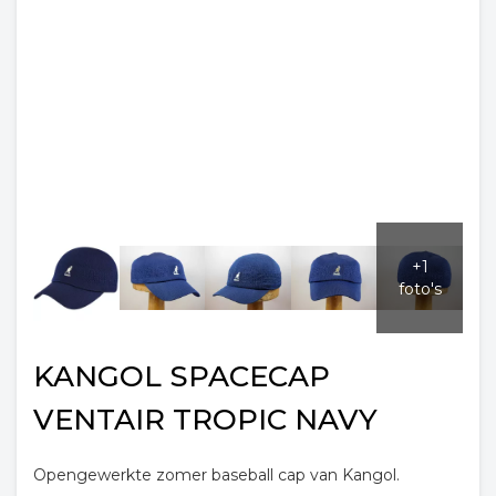
KANGOL SPACECAP
VENTAIR TROPIC NAVY
Opengewerkte zomer baseball cap van Kangol.