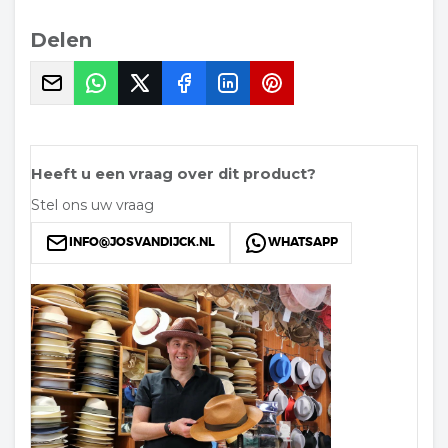
Delen
Heeft u een vraag over dit product?
Stel ons uw vraag
INFO@JOSVANDIJCK.NL
WHATSAPP