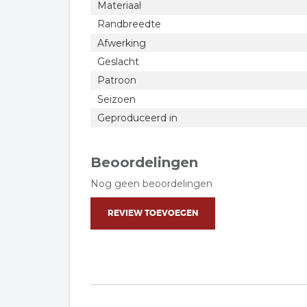
Materiaal
Randbreedte
Afwerking
Geslacht
Patroon
Seizoen
Geproduceerd in
Beoordelingen
Nog geen beoordelingen
REVIEW TOEVOEGEN