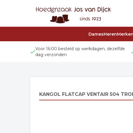
Dames
Heren
Merke
Voor 16:00 besteld op werkdagen, dezelfde
dag verzonden
KANGOL FLATCAP VENTAIR 504 TRO