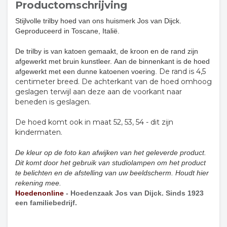
Productomschrijving
Stijlvolle trilby hoed van ons huismerk Jos van Dijck.
Geproduceerd in Toscane, Italië.
De trilby is van katoen gemaakt, de kroon en de rand zijn
afgewerkt met bruin kunstleer. Aan de binnenkant is de hoed
De rand is 4,5
afgewerkt met een dunne katoenen voering.
centimeter breed. De achterkant van de hoed omhoog
geslagen terwijl aan deze aan de voorkant naar
beneden is geslagen.
De hoed komt ook in maat 52, 53, 54 - dit zijn
kindermaten.
De kleur op de foto kan afwijken van het geleverde product.
Dit komt door het gebruik van studiolampen om het product
te belichten en de afstelling van uw beeldscherm. Houdt hier
rekening mee.
Hoedenonline
- Hoedenzaak Jos van Dijck. Sinds 1923
een familiebedrijf.