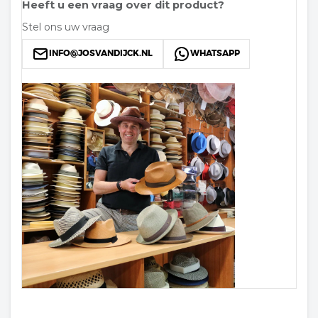
Heeft u een vraag over dit product?
Stel ons uw vraag
INFO@JOSVANDIJCK.NL
WHATSAPP