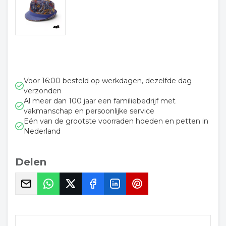
Voor 16:00 besteld op werkdagen, dezelfde dag
verzonden
Al meer dan 100 jaar een familiebedrijf met
vakmanschap en persoonlijke service
Eén van de grootste voorraden hoeden en petten in
Nederland
Delen