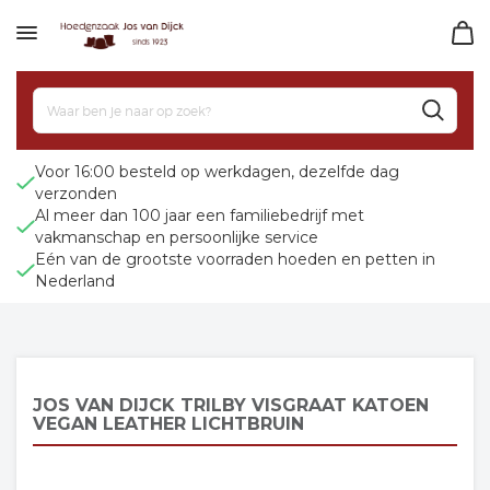
Voor 16:00 besteld op werkdagen, dezelfde dag
verzonden
Al meer dan 100 jaar een familiebedrijf met
vakmanschap en persoonlijke service
Eén van de grootste voorraden hoeden en petten in
Nederland
JOS VAN DIJCK TRILBY VISGRAAT KATOEN
VEGAN LEATHER LICHTBRUIN