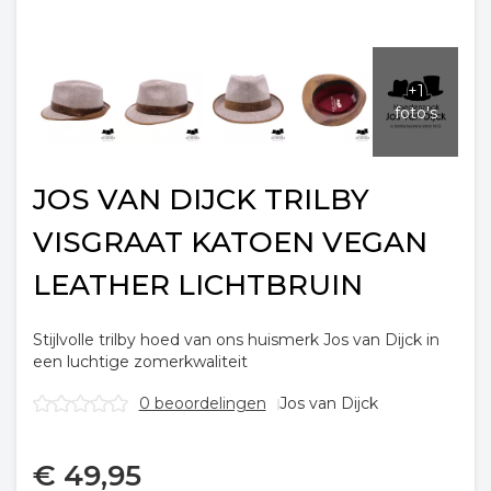
JOS VAN DIJCK TRILBY
VISGRAAT KATOEN VEGAN
LEATHER LICHTBRUIN
Stijlvolle trilby hoed van ons huismerk Jos van Dijck in
een luchtige zomerkwaliteit
0 beoordelingen
Jos van Dijck
€
49,95