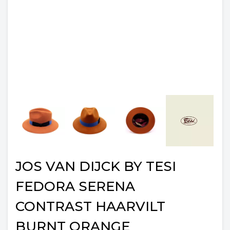
JOS VAN DIJCK BY TESI
FEDORA SERENA
CONTRAST HAARVILT
BURNT ORANGE