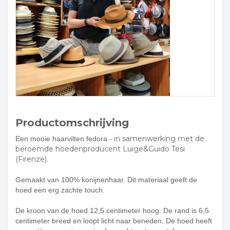
Productomschrijving
in samenwerking met de
Een mooie haarvilten fedora -
beroemde hoedenproducent Luige&Guido Tesi
(Firenze).
Gemaakt van 100% konijnenhaar. Dit materiaal geeft de
hoed een erg zachte touch.
De kroon van de hoed 12,5 centimeter hoog. De rand is 6,5
centimeter breed en loopt licht naar beneden. De hoed heeft