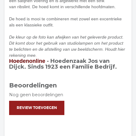
een satijnen voering en is afgewerkt met een strik
van ribslint. De hoed komt in verschillende hoofdmaten.
De hoed is mooi te combineren met zowel een excentrieke
als een klassieke outfit.
De kleur op de foto kan afwijken van het geleverde product.
Dit komt door het gebruik van studiolampen om het product
te belichten en de afstelling van uw beeldscherm. Houdt hier
rekening mee.
- Hoedenzaak Jos van
Hoedenonline
Dijck. Sinds 1923 een Familie Bedrijf.
Beoordelingen
Nog geen beoordelingen
REVIEW TOEVOEGEN