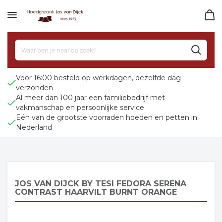
Voor 16:00 besteld op werkdagen, dezelfde dag
verzonden
Al meer dan 100 jaar een familiebedrijf met
vakmanschap en persoonlijke service
Eén van de grootste voorraden hoeden en petten in
Nederland
JOS VAN DIJCK BY TESI FEDORA SERENA
CONTRAST HAARVILT BURNT ORANGE