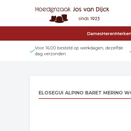
Dames
Heren
Merke
Voor 16:00 besteld op werkdagen, dezelfde
dag verzonden
ELOSEGUI ALPINO BARET MERINO W