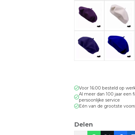
Voor 16:00 besteld op we
Al meer dan 100 jaar een 
persoonlijke service
Eén van de grootste voor
Delen