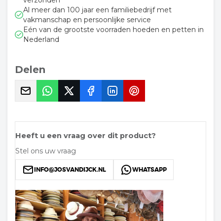
verzonden
Al meer dan 100 jaar een familiebedrijf met
vakmanschap en persoonlijke service
Eén van de grootste voorraden hoeden en petten in
Nederland
Delen
Heeft u een vraag over dit product?
Stel ons uw vraag
INFO@JOSVANDIJCK.NL
WHATSAPP