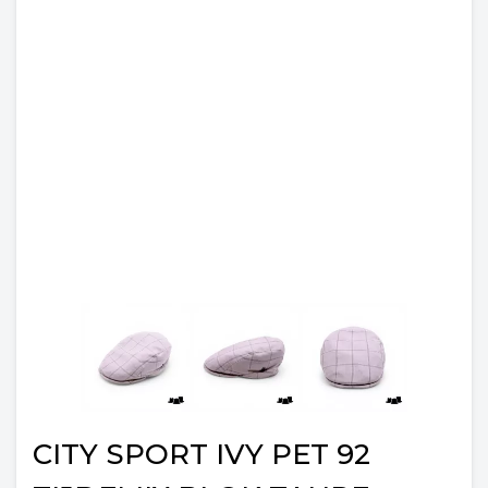
CITY SPORT IVY PET 92