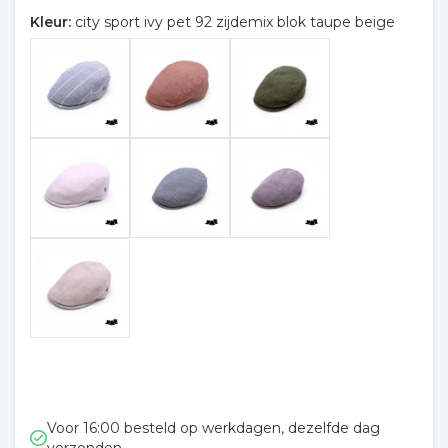
Kleur:
city sport ivy pet 92 zijdemix blok taupe beige
Voor 16:00 besteld op werkdagen, dezelfde dag