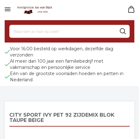
Voor 16:00 besteld op werkdagen, dezelfde dag
verzonden
Al meer dan 100 jaar een familiebedrijf met
vakmanschap en persoonlijke service
Eén van de grootste voorraden hoeden en petten in
Nederland
CITY SPORT IVY PET 92 ZIJDEMIX BLOK
TAUPE BEIGE