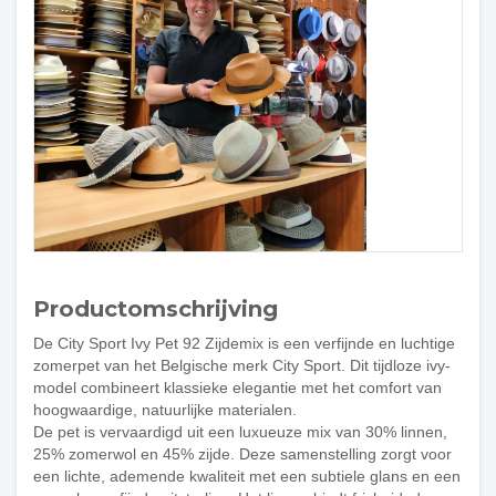
Productomschrijving
De City Sport Ivy Pet 92 Zijdemix is een verfijnde en luchtige
zomerpet van het Belgische merk City Sport. Dit tijdloze ivy-
model combineert klassieke elegantie met het comfort van
hoogwaardige, natuurlijke materialen.
De pet is vervaardigd uit een luxueuze mix van 30% linnen,
25% zomerwol en 45% zijde. Deze samenstelling zorgt voor
een lichte, ademende kwaliteit met een subtiele glans en een