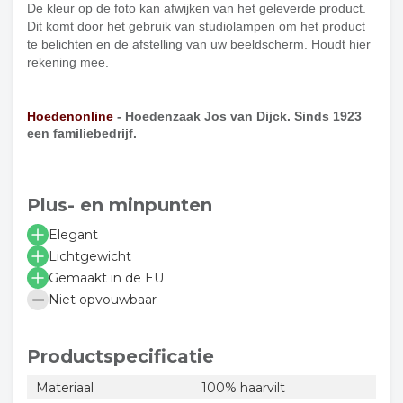
De kleur op de foto kan afwijken van het geleverde product.
Dit komt door het gebruik van studiolampen om het product
te belichten en de afstelling van uw beeldscherm. Houdt hier
rekening mee.
Hoedenonline
- Hoedenzaak Jos van Dijck. Sinds 1923
een familiebedrijf.
Plus- en minpunten
Elegant
Lichtgewicht
Gemaakt in de EU
Niet opvouwbaar
Productspecificatie
Materiaal
100% haarvilt