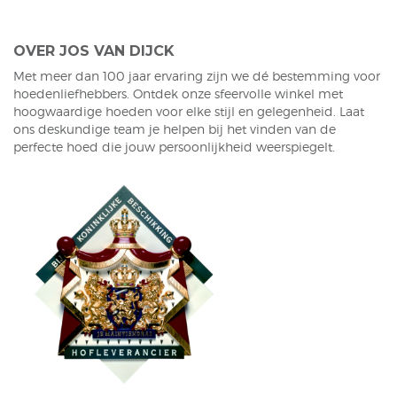
OVER JOS VAN DIJCK
Met meer dan 100 jaar ervaring zijn we dé bestemming voor
hoedenliefhebbers. Ontdek onze sfeervolle winkel met
hoogwaardige hoeden voor elke stijl en gelegenheid. Laat
ons deskundige team je helpen bij het vinden van de
perfecte hoed die jouw persoonlijkheid weerspiegelt.