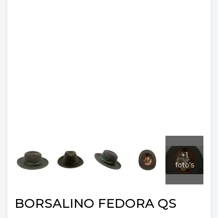
BORSALINO FEDORA QS