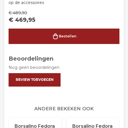
op de accessoires
€
489,90
€
469,95
Bestellen
Beoordelingen
Nog geen beoordelingen
REVIEW TOEVOEGEN
ANDERE BEKEKEN OOK
Borsalino Fedora
Borsalino Fedora