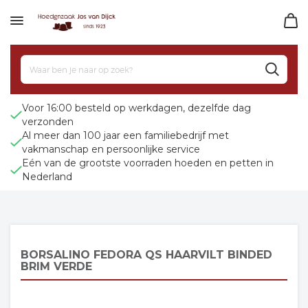
Voor 16:00 besteld op werkdagen, dezelfde dag
verzonden
Al meer dan 100 jaar een familiebedrijf met
vakmanschap en persoonlijke service
Eén van de grootste voorraden hoeden en petten in
Nederland
BORSALINO FEDORA QS HAARVILT BINDED
BRIM VERDE