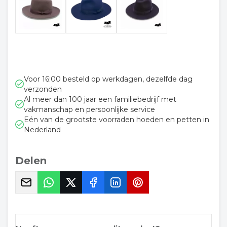
Voor 16:00 besteld op werkdagen, dezelfde dag
verzonden
Al meer dan 100 jaar een familiebedrijf met
vakmanschap en persoonlijke service
Eén van de grootste voorraden hoeden en petten in
Nederland
Delen