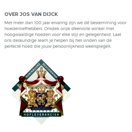
OVER JOS VAN DIJCK
Met meer dan 100 jaar ervaring zijn we dé bestemming voor
hoedenliefhebbers. Ontdek onze sfeervolle winkel met
hoogwaardige hoeden voor elke stijl en gelegenheid. Laat
ons deskundige team je helpen bij het vinden van de
perfecte hoed die jouw persoonlijkheid weerspiegelt.