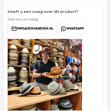
Heeft u een vraag over dit product?
Stel ons uw vraag
INFO@JOSVANDIJCK.NL
WHATSAPP