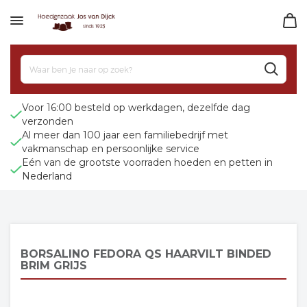
Voor 16:00 besteld op werkdagen, dezelfde dag
verzonden
Al meer dan 100 jaar een familiebedrijf met
vakmanschap en persoonlijke service
Eén van de grootste voorraden hoeden en petten in
Nederland
BORSALINO FEDORA QS HAARVILT BINDED
BRIM GRIJS