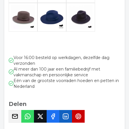
Voor 16:00 besteld op werkdagen, dezelfde dag
verzonden
Al meer dan 100 jaar een familiebedrijf met
vakmanschap en persoonlijke service
Eén van de grootste voorraden hoeden en petten in
Nederland
Delen