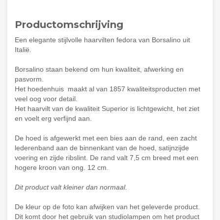
Productomschrijving
Een elegante stijlvolle haarvilten fedora van Borsalino uit
Italië.
Borsalino staan bekend om hun kwaliteit, afwerking en
pasvorm.
Het hoedenhuis maakt al van 1857 kwaliteitsproducten met
veel oog voor detail.
Het haarvilt van de kwaliteit Superior is lichtgewicht, het ziet
en voelt erg verfijnd aan.
De hoed is afgewerkt met een bies aan de rand, een zacht
lederenband aan de binnenkant van de hoed, satijnzijde
voering en zijde ribslint. De rand valt 7,5 cm breed met een
hogere kroon van ong. 12 cm.
Dit product valt kleiner dan normaal.
De kleur op de foto kan afwijken van het geleverde product.
Dit komt door het gebruik van studiolampen om het product