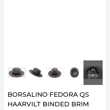
BORSALINO FEDORA QS
HAARVILT BINDED BRIM