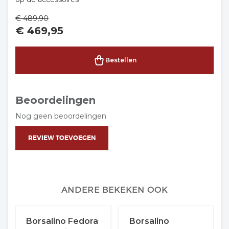
€
489,90
€
469,95
Bestellen
Beoordelingen
Nog geen beoordelingen
REVIEW TOEVOEGEN
ANDERE BEKEKEN OOK
Borsalino Fedora
Borsalino