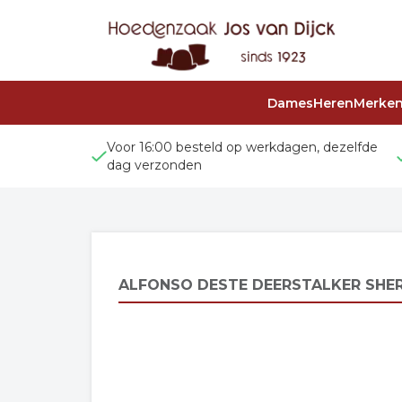
Dames
Heren
Merke
Voor 16:00 besteld op werkdagen, dezelfde
dag verzonden
ALFONSO DESTE DEERSTALKER SHER