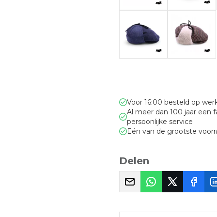
Voor 16:00 besteld op we
Al meer dan 100 jaar een 
persoonlijke service
Eén van de grootste voor
Delen