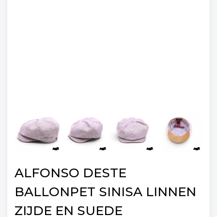
ALFONSO DESTE
BALLONPET SINISA LINNEN
ZIJDE EN SUEDE