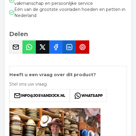
vakmanschap en persoonlijke service
Eén van de grootste voorraden hoeden en petten in
Nederland
Delen
Heeft u een vraag over dit product?
Stel ons uw vraag
INFO@JOSVANDIJCK.NL
WHATSAPP