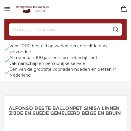
Voor 16:00 besteld op werkdagen, dezelfde dag
verzonden
Al meer dan 100 jaar een familiebedrijf met
vakmanschap en persoonlijke service
Eén van de grootste voorraden hoeden en petten in
Nederland
ALFONSO DESTE BALLONPET SINISA LINNEN
ZIJDE EN SUEDE GEMELEERD BEIGE EN BRUIN