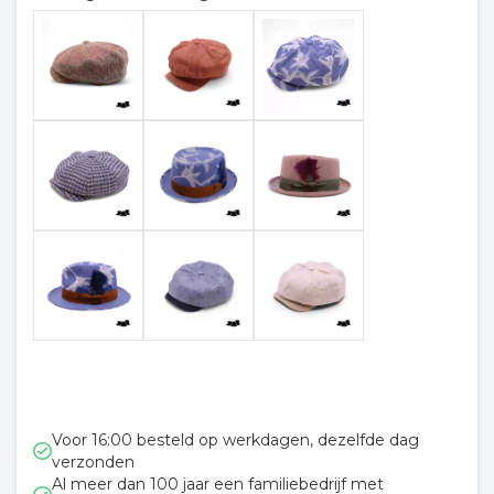
Voor 16:00 besteld op werkdagen, dezelfde dag
verzonden
Al meer dan 100 jaar een familiebedrijf met