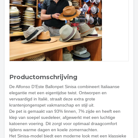
Productomschrijving
De Alfonso D’Este Ballonpet Sinisa combineert Italiaanse
elegantie met een eigentijdse twist. Ontworpen en
vervaardigd in Italië, straalt deze extra grote
krantenjongenspet vakmanschap en stijl uit.
De pet is gemaakt van 93% linnen, 7% zijde en heeft een
klep van soepel suedeleer, afgewerkt met een luchtige
katoenen voering. Dit zorgt voor optimaal draagcomfort
tijdens warme dagen en koele zomernachten.
Het Sinisa-model biedt een moderne look met een klassieke