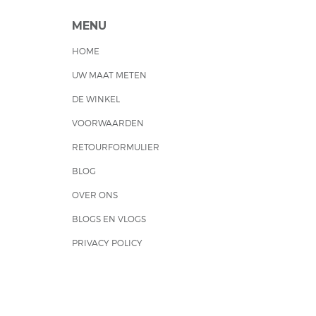
MENU
HOME
UW MAAT METEN
DE WINKEL
VOORWAARDEN
RETOURFORMULIER
BLOG
OVER ONS
BLOGS EN VLOGS
PRIVACY POLICY