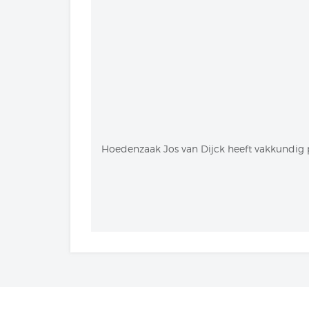
Hoedenzaak Jos van Dijck heeft vakkundig p