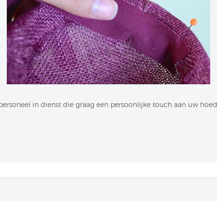
ersoneel in dienst die graag een persoonlijke touch aan uw hoed