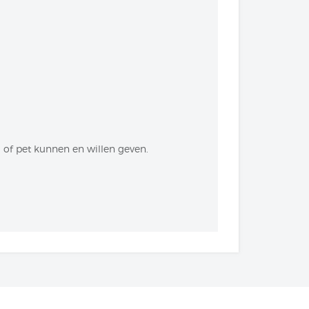
 of pet kunnen en willen geven.