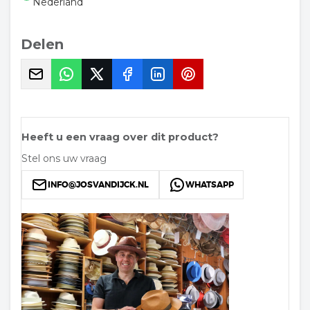
Nederland
Delen
Heeft u een vraag over dit product?
Stel ons uw vraag
INFO@JOSVANDIJCK.NL
WHATSAPP