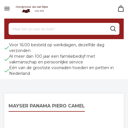
Voor 16:00 besteld op werkdagen, dezelfde dag
verzonden
Al meer dan 100 jaar een familiebedrijf met
vakmanschap en persoonlijke service
Eén van de grootste voorraden hoeden en petten in
Nederland
MAYSER PANAMA PIERO CAMEL