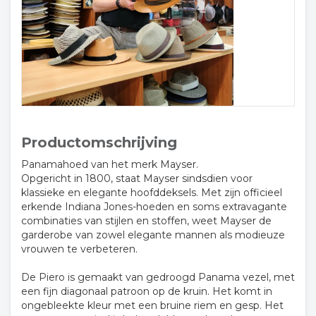
Productomschrijving
Panamahoed van het merk Mayser.
Opgericht in 1800, staat Mayser sindsdien voor
klassieke en elegante hoofddeksels. Met zijn officieel
erkende Indiana Jones-hoeden en soms extravagante
combinaties van stijlen en stoffen, weet Mayser de
garderobe van zowel elegante mannen als modieuze
vrouwen te verbeteren.
De Piero is gemaakt van gedroogd Panama vezel, met
een fijn diagonaal patroon op de kruin. Het komt in
ongebleekte kleur met een bruine riem en gesp. Het