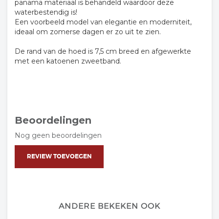
panama materiaal is behandeld waardoor deze
waterbestendig is!
Een voorbeeld model van elegantie en moderniteit,
ideaal om zomerse dagen er zo uit te zien.
De rand van de hoed is 7,5 cm breed en afgewerkte
met een katoenen zweetband.
Beoordelingen
Nog geen beoordelingen
REVIEW TOEVOEGEN
ANDERE BEKEKEN OOK