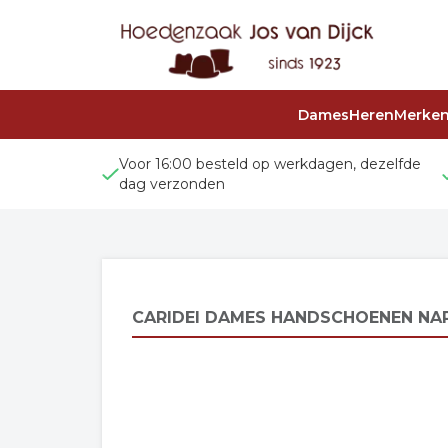
Dames
Heren
Merke
Voor 16:00 besteld op werkdagen, dezelfde
dag verzonden
CARIDEI DAMES HANDSCHOENEN NAP