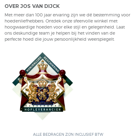
OVER JOS VAN DIJCK
Met meer dan 100 jaar ervaring zijn we dé bestemming voor
hoedenliefhebbers. Ontdek onze sfeervolle winkel met
hoogwaardige hoeden voor elke stijl en gelegenheid. Laat
ons deskundige team je helpen bij het vinden van de
perfecte hoed die jouw persoonlijkheid weerspiegelt.
ALLE BEDRAGEN ZIJN INCLUSIEF BTW