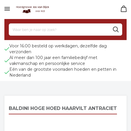
Voor 16:00 besteld op werkdagen, dezelfde dag
verzonden
Al meer dan 100 jaar een familiebedrijf met
vakmanschap en persoonlijke service
Eén van de grootste voorraden hoeden en petten in
Nederland
BALDINI HOGE HOED HAARVILT ANTRACIET