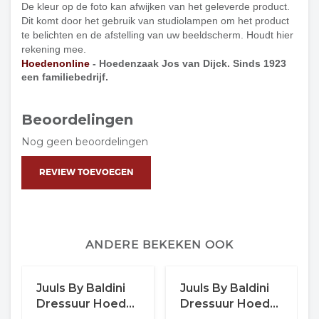
De kleur op de foto kan afwijken van het geleverde product.
Dit komt door het gebruik van studiolampen om het product
te belichten en de afstelling van uw beeldscherm. Houdt hier
rekening mee.
Hoedenonline
- Hoedenzaak Jos van Dijck. Sinds 1923
een familiebedrijf.
Beoordelingen
Nog geen beoordelingen
REVIEW TOEVOEGEN
ANDERE BEKEKEN OOK
Juuls By Baldini
Juuls By Baldini
Dressuur Hoed
Dressuur Hoed