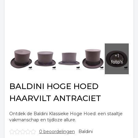
BALDINI HOGE HOED
HAARVILT ANTRACIET
Ontdek de Baldini Klassieke Hoge Hoed: een staaltje
vakmanschap en tijdloze allure.
0 beoordelingen
Baldini