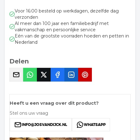
Voor 16:00 besteld op werkdagen, dezelfde dag
verzonden
Al meer dan 100 jaar een familiebedrijf met
vakmanschap en persoonlijke service
Eén van de grootste voorraden hoeden en petten in
Nederland
Delen
Heeft u een vraag over dit product?
Stel ons uw vraag
INFO@JOSVANDIJCK.NL
WHATSAPP