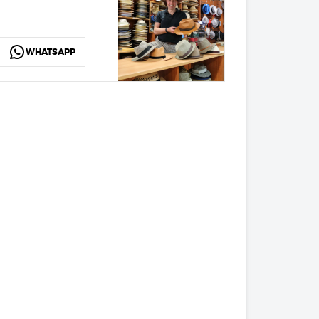
WHATSAPP