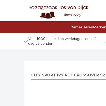
Dames
Heren
Merke
Voor 16:00 besteld op werkdagen, dezelfde
dag verzonden
CITY SPORT IVY PET CROSSOVER 92