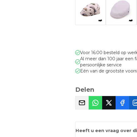
Voor 16:00 besteld op we
Al meer dan 100 jaar een 
persoonlijke service
Eén van de grootste voor
Delen
Heeft u een vraag over d