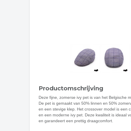
Productomschrijving
Deze fijne, zomerse ivy pet is van het Belgische m
De pet is gemaakt van 50% linnen en 50% zomer
en een stevige klep. Het crossover model is een 
en een moderne ivy pet. Deze kwaliteit is ideaal 
en garandeert een prettig draagcomfort.